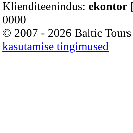
Klienditeenindus:
ekontor [
0000
© 2007 - 2026 Baltic Tours
kasutamise tingimused